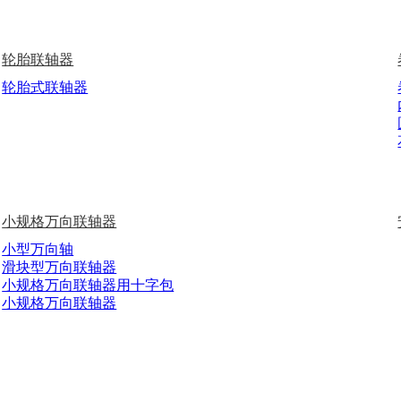
轮胎联轴器
轮胎式联轴器
小规格万向联轴器
小型万向轴
滑块型万向联轴器
小规格万向联轴器用十字包
小规格万向联轴器