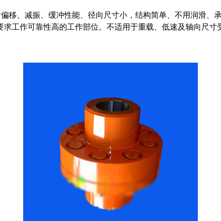
对偏移、减振、缓冲性能、径向尺寸小，结构简单、不用润滑、承
要求工作可靠性高的工作部位。不适用于重载、低速及轴向尺寸