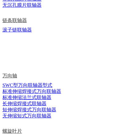
无沉孔膜片联轴器
链条联轴器
滚子链联轴器
万向轴
SWC型万向联轴器型式
标准伸缩焊接式万向联轴器
标准伸缩法兰式联轴器
长伸缩焊接式联轴器
短伸缩焊接式万向联轴器
无伸缩短式万向联轴器
螺旋叶片