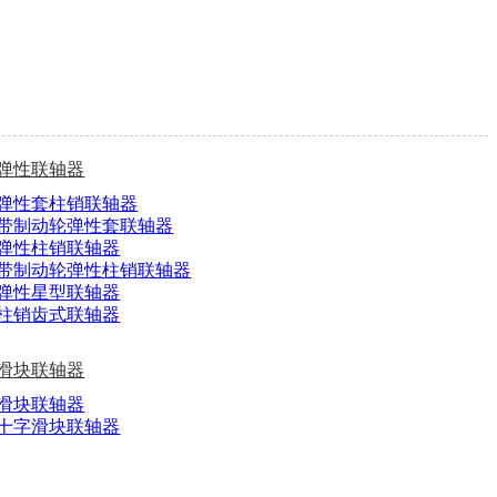
弹性联轴器
弹性套柱销联轴器
带制动轮弹性套联轴器
弹性柱销联轴器
带制动轮弹性柱销联轴器
弹性星型联轴器
柱销齿式联轴器
滑块联轴器
滑块联轴器
十字滑块联轴器