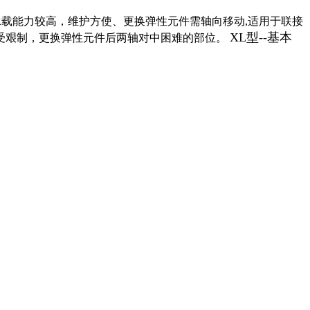
载能力较高，维护方使、更换弹性元件需轴向移动,适用于联接
XL型--基本
受艰制，更换弹性元件后两轴对中困难的部位。