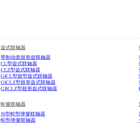
齿式联轴器
带制动盘鼓形齿联轴器
CL型齿式联轴器
CLZ型齿式联轴器
GICL型鼓型齿式联轴器
GICLZ型鼓形齿式联轴器
GIICLZ型鼓形齿式联轴器
蛇簧联轴器
JS型蛇型弹簧联轴器
蛇型弹簧联轴器