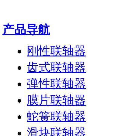
产品导航
刚性联轴器
齿式联轴器
弹性联轴器
膜片联轴器
蛇簧联轴器
滑块联轴器