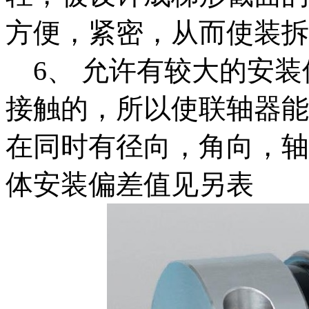
方便，紧密，从而使装拆
6、 允许有较大的安装
接触的，所以使联轴器能
在同时有径向，角向，轴
体安装偏差值见另表