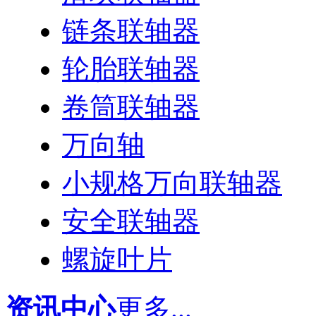
链条联轴器
轮胎联轴器
卷筒联轴器
万向轴
小规格万向联轴器
安全联轴器
螺旋叶片
资讯中心
更多...