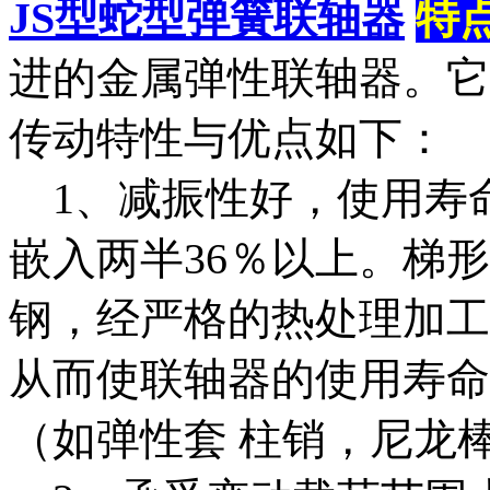
JS型蛇型弹簧联轴器
特
进的金属弹性联轴器。它
传动特性与优点如下：
1、减振性好，使用寿命
嵌入两半36％以上。梯
钢，经严格的热处理加工
从而使联轴器的使用寿命
（如弹性套 柱销，尼龙