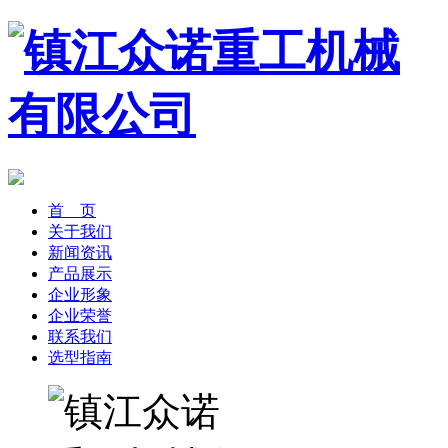
首 页
关于我们
新闻资讯
产品展示
企业形象
企业荣誉
联系我们
选型指南