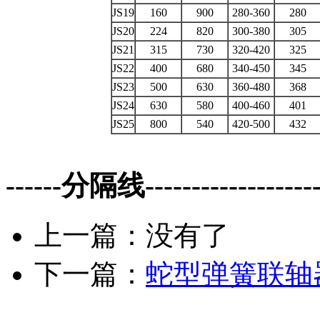
JS19
160
900
280-360
280
JS20
224
820
300-380
305
JS21
315
730
320-420
325
JS22
400
680
340-450
345
JS23
500
630
360-480
368
JS24
630
580
400-460
401
JS25
800
540
420-500
432
------分隔线--------------------
上一篇：没有了
下一篇：
蛇型弹簧联轴