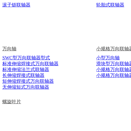
滚子链联轴器
轮胎式联轴器
万向轴
小规格万向联轴
SWC型万向联轴器型式
小型万向轴
标准伸缩焊接式万向联轴器
滑块型万向联轴
标准伸缩法兰式联轴器
小规格万向联轴
长伸缩焊接式联轴器
小规格万向联轴
短伸缩焊接式万向联轴器
无伸缩短式万向联轴器
螺旋叶片