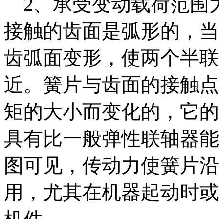
2、承受变动载荷范围
接触的齿面是弧形的，当
齿弧面变形，使两个半联
近。簧片与齿面的接触点
矩的大小而变化的，它的
具有比一般弹性联轴器能
图可见，传动力使簧片沿
用，尤其在机器起动时或