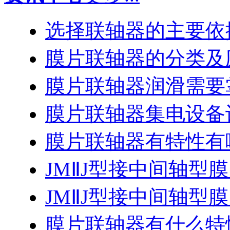
选择联轴器的主要依
膜片联轴器的分类及
膜片联轴器润滑需要
膜片联轴器集电设备
膜片联轴器有特性有
JMⅡJ型接中间轴型
JMⅡJ型接中间轴型
膜片联轴器有什么特